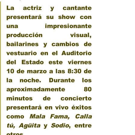
La actriz y cantante 
presentará su show con 
una impresionante 
producción visual, 
bailarines y cambios de 
vestuario en el Auditorio 
del Estado este viernes 
10 de marzo a las 8:30 de 
la noche. Durante los 
aproximadamente 80 
minutos de concierto 
presentará en vivo éxitos 
como 
Mala Fama, Calla 
tú, Agüita
 y 
Sodio
, entre 
otros. 