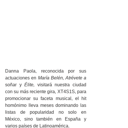
Danna Paola, reconocida por sus 
actuaciones en 
María Belén, Atrévete a 
soñar y 
Élite, 
visitará nuestra ciudad 
con su más reciente gira, XT4S1S, para 
promocionar su faceta musical, el hit 
homónimo lleva meses dominando las 
listas de popularidad no solo en 
México, sino también en España y 
varios países de Latinoamérica. 