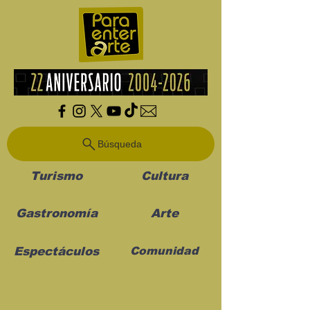
Búsqueda
Turismo
Cultura
Gastronomía
Arte
Espectáculos
Comunidad