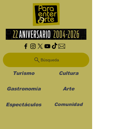
Búsqueda
Turismo
Cultura
Gastronomía
Arte
Espectáculos
Comunidad