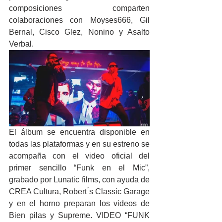
composiciones comparten 
colaboraciones con Moyses666, Gil 
Bernal, Cisco Glez, Nonino y Asalto 
Verbal.
El álbum se encuentra disponible en 
todas las plataformas y en su estreno se 
acompaña con el video oficial del 
primer sencillo “Funk en el Mic”, 
grabado por Lunatic films, con ayuda de 
CREA Cultura, Robert ́s Classic Garage 
y en el horno preparan los videos de 
Bien pilas y Supreme. VIDEO “FUNK 