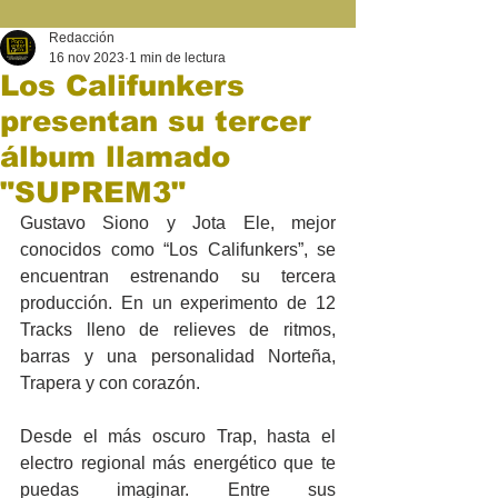
Redacción
16 nov 2023
1 min de lectura
Los Califunkers
presentan su tercer
álbum llamado
"SUPREM3"
Gustavo Siono y Jota Ele, mejor 
conocidos como “Los Califunkers”, se 
encuentran estrenando su tercera 
producción. En un experimento de 12 
Tracks lleno de relieves de ritmos, 
barras y una personalidad Norteña, 
Trapera y con corazón. 
Desde el más oscuro Trap, hasta el 
electro regional más energético que te 
puedas imaginar. Entre sus 