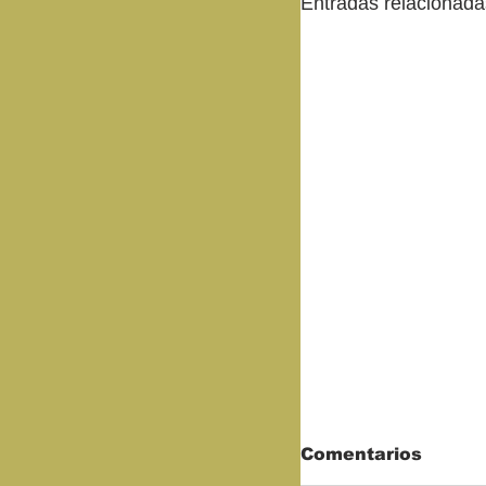
Entradas relacionada
Comentarios