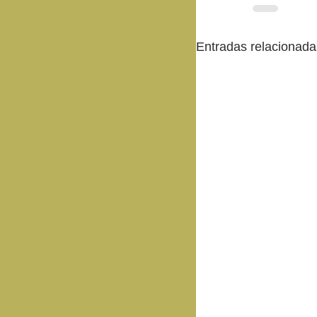
Entradas relacionada