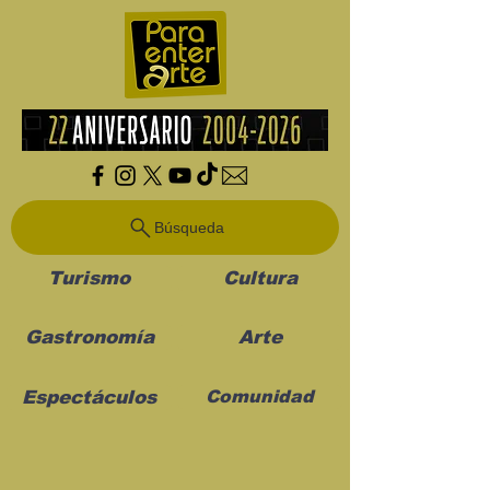
Búsqueda
Turismo
Cultura
Gastronomía
Arte
Espectáculos
Comunidad