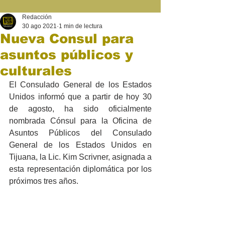
Redacción
30 ago 2021
1 min de lectura
Nueva Consul para
asuntos públicos y
culturales
El Consulado General de los Estados 
Unidos informó que a partir de hoy 30 
de agosto, ha sido oficialmente 
nombrada Cónsul para la Oficina de 
Asuntos Públicos del Consulado 
General de los Estados Unidos en 
Tijuana, la Lic. Kim Scrivner, asignada a 
esta representación diplomática por los 
próximos tres años. 