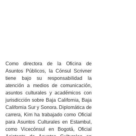
Como directora de la Oficina de 
Asuntos Públicos, la Cónsul Scrivner 
tiene bajo su responsabilidad la 
atención a medios de comunicación, 
asuntos culturales y académicos con 
jurisdicción sobre Baja California, Baja 
California Sur y Sonora. Diplomática de 
carrera, Kim ha trabajado como Oficial 
para Asuntos Culturales en Estambul, 
como Vicecónsul en Bogotá, Oficial 