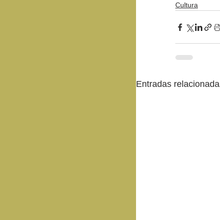
Cultura
Entradas relacionada