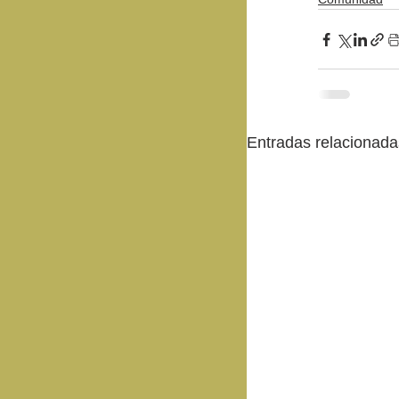
Entradas relacionada