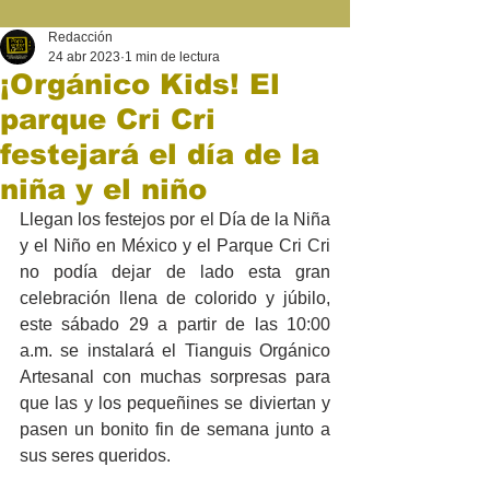
Redacción
24 abr 2023
1 min de lectura
¡Orgánico Kids! El
parque Cri Cri
festejará el día de la
niña y el niño
Llegan los festejos por el Día de la Niña 
y el Niño en México y el Parque Cri Cri 
no podía dejar de lado esta gran 
celebración llena de colorido y júbilo, 
este sábado 29 a partir de las 10:00 
a.m. se instalará el Tianguis Orgánico 
Artesanal con muchas sorpresas para 
que las y los pequeñines se diviertan y 
pasen un bonito fin de semana junto a 
sus seres queridos.