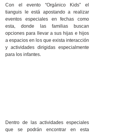
Con el evento “Orgánico Kids” el 
tianguis le está apostando a realizar 
eventos especiales en fechas como 
esta, donde las familias buscan 
opciones para llevar a sus hijas e hijos 
a espacios en los que exista interacción 
y actividades dirigidas especialmente 
para los infantes.
Dentro de las actividades especiales 
que se podrán encontrar en esta 