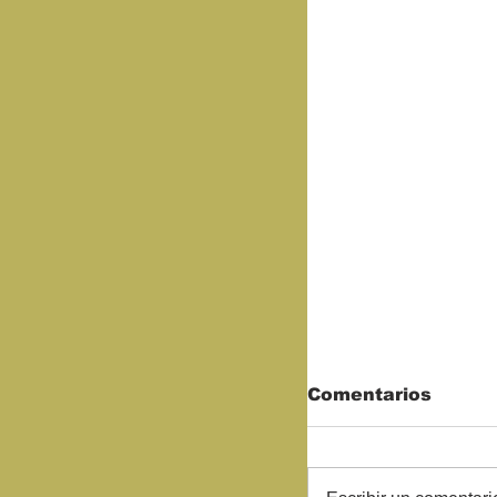
Comentarios