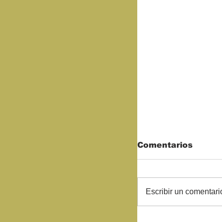
Comentarios
Escribir un comentario