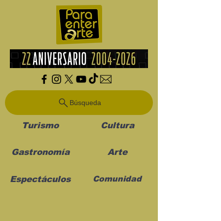
Búsqueda
Turismo
Cultura
Gastronomía
Arte
Espectáculos
Comunidad