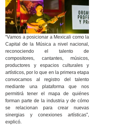
“Vamos a posicionar a Mexicali como la 
Capital de la Música a nivel nacional, 
reconociendo el talento de 
compositores, cantantes, músicos, 
productores y espacios culturales y 
artísticos, por lo que en la primera etapa 
convocamos al registro del talento 
mediante una plataforma que nos 
permitirá tener el mapa de quiénes 
forman parte de la industria y de cómo 
se relacionan para crear nuevas 
sinergias y conexiones artísticas”, 
explicó. 