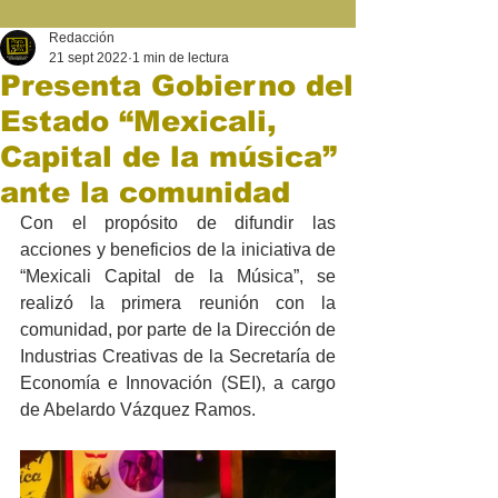
Redacción
21 sept 2022
1 min de lectura
Presenta Gobierno del
Estado “Mexicali,
Capital de la música”
ante la comunidad
Con el propósito de difundir las 
acciones y beneficios de la iniciativa de 
“Mexicali Capital de la Música”, se 
realizó la primera reunión con la 
comunidad, por parte de la Dirección de 
Industrias Creativas de la Secretaría de 
Economía e Innovación (SEI), a cargo 
de Abelardo Vázquez Ramos.  