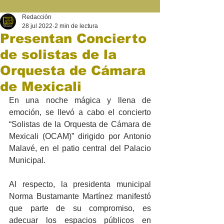
Redacción
28 jul 2022
2 min de lectura
Presentan Concierto
de solistas de la
Orquesta de Cámara
de Mexicali
En una noche mágica y llena de 
emoción, se llevó a cabo el concierto 
“Solistas de la Orquesta de Cámara de 
Mexicali (OCAM)” dirigido por Antonio 
Malavé, en el patio central del Palacio 
Municipal. 
Al respecto, la presidenta municipal 
Norma Bustamante Martínez manifestó 
que parte de su compromiso, es 
adecuar los espacios públicos en 