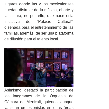
lugares donde las y los mexicalenses 
puedan disfrutar de la música, el arte y 
la cultura, es por ello, que nace esta 
iniciativa de “Palacio Cultural”, 
diseñada para el entretenimiento de las 
familias, además, de ser una plataforma 
de difusión para el talento local. 
Asimismo, destacó la participación de 
los integrantes de la Orquesta de 
Cámara de Mexicali, quienes, aunque 
ya sean profesionistas en otras áreas 