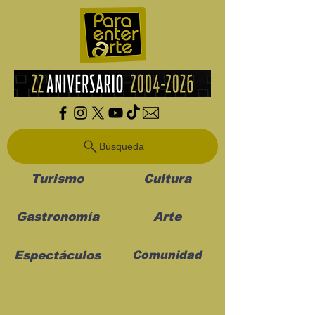
Búsqueda
Turismo
Cultura
Gastronomía
Arte
Espectáculos
Comunidad