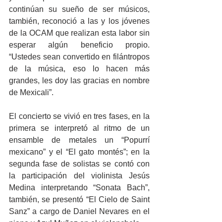
continúan su sueño de ser músicos, 
también, reconoció a las y los jóvenes 
de la OCAM que realizan esta labor sin 
esperar algún beneficio propio. 
“Ustedes sean convertido en filántropos 
de la música, eso lo hacen más 
grandes, les doy las gracias en nombre 
de Mexicali”.
El concierto se vivió en tres fases, en la 
primera se interpretó al ritmo de un 
ensamble de metales un “Popurrí 
mexicano” y el “El gato montés”; en la 
segunda fase de solistas se contó con 
la participación del violinista Jesús 
Medina interpretando “Sonata Bach”, 
también, se presentó “El Cielo de Saint 
Sanz” a cargo de Daniel Nevares en el 