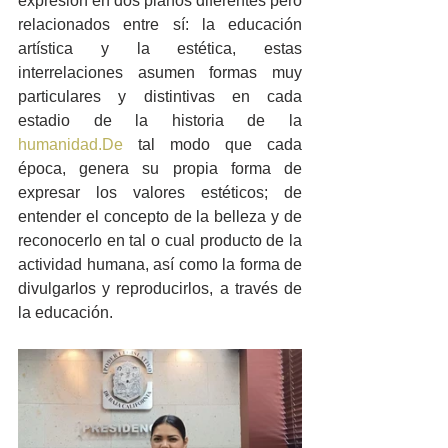
expresión en dos planos diferentes pero 
relacionados entre sí: la educación 
artística y la estética, estas 
interrelaciones asumen formas muy 
particulares y distintivas en cada 
estadio de la historia de la 
humanidad.De
 tal modo que cada 
época, genera su propia forma de 
expresar los valores estéticos; de 
entender el concepto de la belleza y de 
reconocerlo en tal o cual producto de la 
actividad humana, así como la forma de 
divulgarlos y reproducirlos, a través de 
la educación.