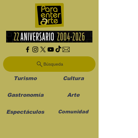
Búsqueda
Turismo
Cultura
Gastronomía
Arte
Espectáculos
Comunidad