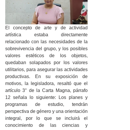
El concepto de arte y de actividad 
artística estaba directamente 
relacionado con las necesidades de la 
sobrevivencia del grupo, y los posibles 
valores estéticos de los objetos, 
quedaban solapados por los valores 
utilitarios, para asegurar las actividades 
productivas. En su exposición de 
motivos, la legisladora, resaltó que el 
artículo 3° de la Carta Magna, párrafo 
12 señala lo siguiente: Los planes y 
programas de estudio, tendrán 
perspectiva de género y una orientación 
integral, por lo que se incluirá el 
conocimiento de las ciencias y 