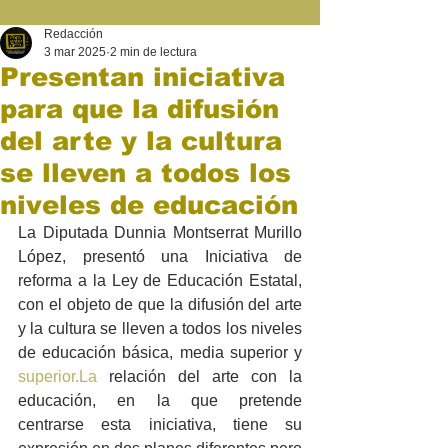
Redacción
3 mar 2025
2 min de lectura
Presentan iniciativa
para que la difusión
del arte y la cultura
se lleven a todos los
niveles de educación
La Diputada Dunnia Montserrat Murillo 
López, presentó una Iniciativa de 
reforma a la Ley de Educación Estatal, 
con el objeto de que la difusión del arte 
y la cultura se lleven a todos los niveles 
de educación básica, media superior y 
superior.La
 relación del arte con la 
educación, en la que pretende 
centrarse esta iniciativa, tiene su 