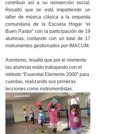
contribuir así a su reinserción social. 
Resaltó que se está impartiendo un 
taller de música clásica a la orquesta 
comunitaria de la Escuela Hogar “el 
Buen Pastor” con la participación de 19 
alumnas, contando con un total de 17 
instrumentos gestionados por IMACUM.
Asimismo, resaltó que por el momento 
las alumnas están trabajando con el 
método “Essential Elements 2000” para 
cuerdas, realizando sus primeras 
lecciones como instrumentistas.