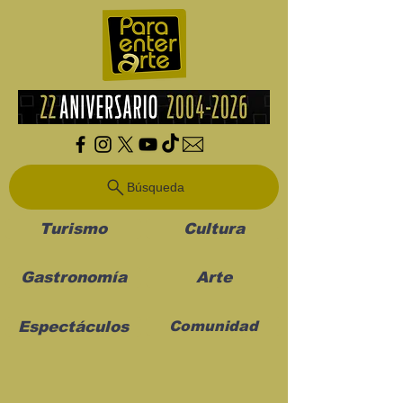
Búsqueda
Turismo
Cultura
Gastronomía
Arte
Espectáculos
Comunidad