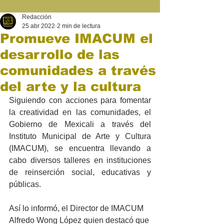
Redacción
25 abr 2022
2 min de lectura
Promueve IMACUM el
desarrollo de las
comunidades a través
del arte y la cultura
Siguiendo con acciones para fomentar 
la creatividad en las comunidades, el 
Gobierno de Mexicali a través del 
Instituto Municipal de Arte y Cultura 
(IMACUM), se encuentra llevando a 
cabo diversos talleres en instituciones 
de reinserción social, educativas y 
públicas.
Así lo informó, el Director de IMACUM 
Alfredo Wong López quien destacó que 