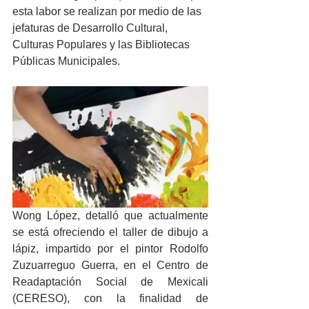
esta labor se realizan por medio de las 
jefaturas de Desarrollo Cultural, 
Culturas Populares y las Bibliotecas 
Públicas Municipales. 
Wong López, detalló que actualmente 
se está ofreciendo el taller de dibujo a 
lápiz, impartido por el pintor Rodolfo 
Zuzuarreguo Guerra, en el Centro de 
Readaptación Social de Mexicali 
(CERESO), con la finalidad de 