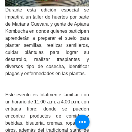
Durante esta edición especial se 
impartirá un taller de huertos por parte 
de Mariana Guevara y gente de Apiana 
Kombucha en donde quienes participen 
aprenderán a preparar el suelo para 
plantar semillas, realizar semilleros, 
cuidar plántulas para lograr su 
desarrollo, realizar trasplantes y 
diversos tipo de cosecha, identificar 
plagas y enfermedades en las plantas.
Este evento es totalmente familiar, con 
un horario de 11:00 a.m. a 4:00 p.m. con 
entrada libre; donde se pueden 
encontrar productos de comida y 
bebidas, bisutería, cremas, ropa, entre 
otros, además del tradicional stand de 