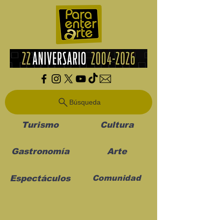
Búsqueda
Turismo
Cultura
Gastronomía
Arte
Espectáculos
Comunidad