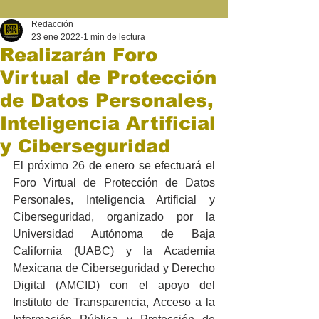
Redacción
23 ene 2022
1 min de lectura
Realizarán Foro
Virtual de Protección
de Datos Personales,
Inteligencia Artificial
y Ciberseguridad
El próximo 26 de enero se efectuará el 
Foro Virtual de Protección de Datos 
Personales, Inteligencia Artificial y 
Ciberseguridad, organizado por la 
Universidad Autónoma de Baja 
California (UABC) y la Academia 
Mexicana de Ciberseguridad y Derecho 
Digital (AMCID) con el apoyo del 
Instituto de Transparencia, Acceso a la 