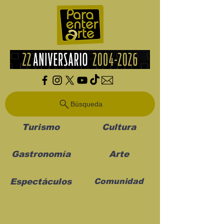
Búsqueda
Turismo
Cultura
Gastronomía
Arte
Espectáculos
Comunidad