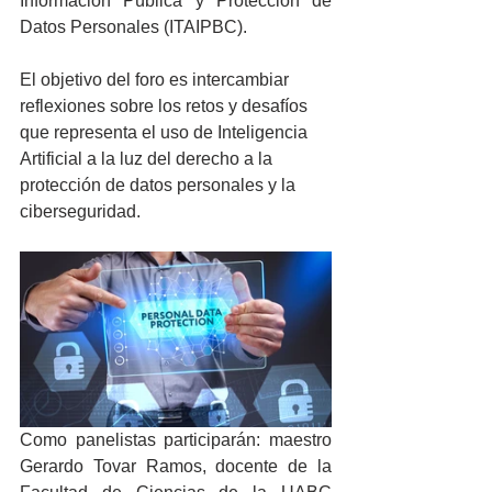
Información Pública y Protección de 
Datos Personales (ITAIPBC).
El objetivo del foro es intercambiar 
reflexiones sobre los retos y desafíos 
que representa el uso de Inteligencia 
Artificial a la luz del derecho a la 
protección de datos personales y la 
ciberseguridad.
Como panelistas participarán: maestro 
Gerardo Tovar Ramos, docente de la 