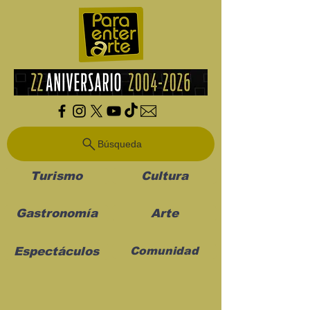
Búsqueda
Turismo
Cultura
Gastronomía
Arte
Espectáculos
Comunidad