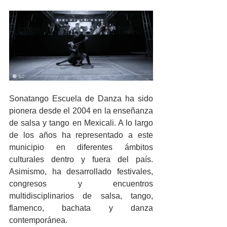
Sonatango Escuela de Danza ha sido 
pionera desde el 2004 en la enseñanza 
de salsa y tango en Mexicali. A lo largo 
de los años ha representado a este 
municipio en diferentes ámbitos 
culturales dentro y fuera del país. 
Asimismo, ha desarrollado festivales, 
congresos y encuentros 
multidisciplinarios de salsa, tango, 
flamenco, bachata y danza 
contemporánea.