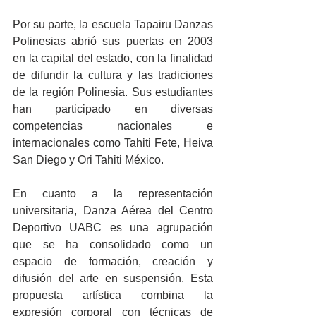
Por su parte, la escuela Tapairu Danzas 
Polinesias abrió sus puertas en 2003 
en la capital del estado, con la finalidad 
de difundir la cultura y las tradiciones 
de la región Polinesia. Sus estudiantes 
han participado en diversas 
competencias nacionales e 
internacionales como Tahiti Fete, Heiva 
San Diego y Ori Tahiti México.
En cuanto a la representación 
universitaria, Danza Aérea del Centro 
Deportivo UABC es una agrupación 
que se ha consolidado como un 
espacio de formación, creación y 
difusión del arte en suspensión. Esta 
propuesta artística combina la 
expresión corporal con técnicas de 