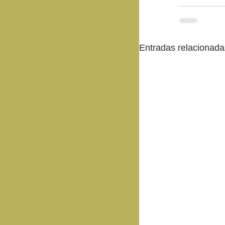
Entradas relacionada