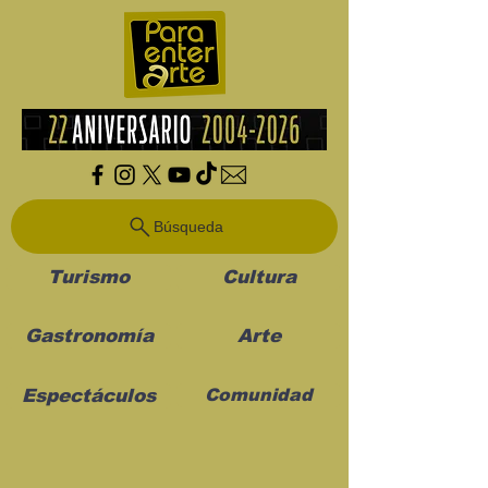
Búsqueda
Turismo
Cultura
Gastronomía
Arte
Espectáculos
Comunidad