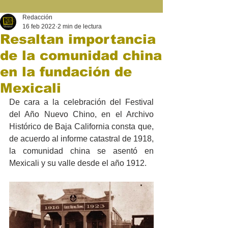
Redacción
16 feb 2022
2 min de lectura
Resaltan importancia
de la comunidad china
en la fundación de
Mexicali
De cara a la celebración del Festival 
del Año Nuevo Chino, en el Archivo 
Histórico de Baja California consta que, 
de acuerdo al informe catastral de 1918, 
la comunidad china se asentó en 
Mexicali y su valle desde el año 1912.