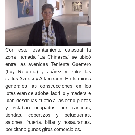
Con este levantamiento catastral la 
zona llamada “La Chinesca” se ubicó 
entre las avenidas Teniente Guerrero 
(hoy Reforma) y Juárez y entre las 
calles Azueta y Altamirano. En términos 
generales las construcciones en los 
lotes eran de adobe, ladrillo y madera e 
iban desde las cuatro a las ocho piezas 
y estaban ocupados por cantinas, 
tiendas, cobertizos y peluquerías, 
salones, frutería, billar y restaurantes, 
por citar algunos giros comerciales.