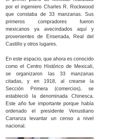
por el ingeniero Charles R. Rockwood 
que constaba de 33 manzanas. Sus 
primeros compradores fueron 
mexicanos ya avecindados aquí y 
provenientes de Ensenada, Real del 
Castillo y otros lugares.
En este espacio, que ahora es conocido 
como el Centro Histórico de Mexicali, 
se organizaron las 33 manzanas 
citadas, y en 1918, al crearse la 
Sección Primera (comercios), se 
estableció la denominada Chinesca. 
Este año fue importante porque había 
ordenado el presidente Venustiano 
Carranza levantar un censo a nivel 
nacional.