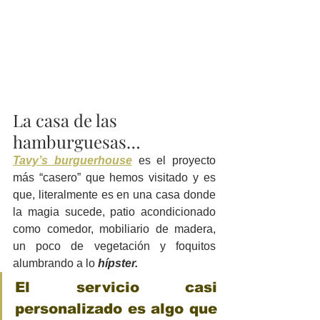
La casa de las 
hamburguesas…
Tavy’s burguerhouse
es el proyecto 
más “casero” que hemos visitado y es 
que, literalmente es en una casa donde 
la magia sucede, patio acondicionado 
como comedor, mobiliario de madera, 
un poco de vegetación y foquitos 
alumbrando a lo 
hípster.
El servicio casi 
personalizado es algo que 