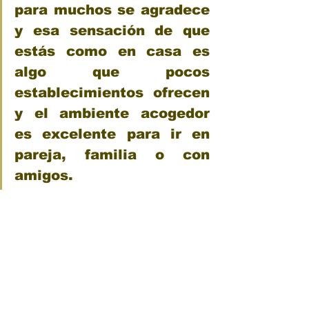
para muchos se agradece 
y esa sensación de que 
estás como en casa es 
algo que pocos 
establecimientos ofrecen 
y el ambiente acogedor 
es excelente para ir en 
pareja, familia o con 
amigos.