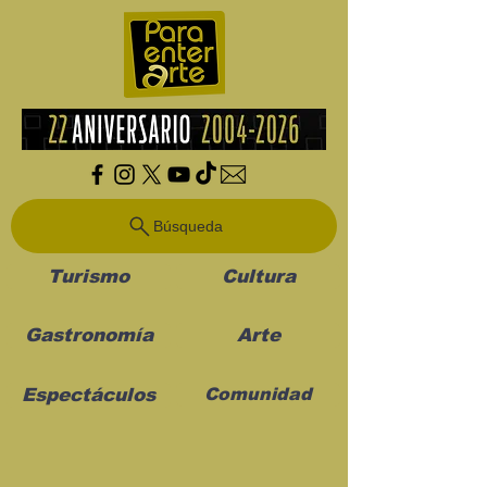
Búsqueda
Turismo
Cultura
Gastronomía
Arte
Espectáculos
Comunidad