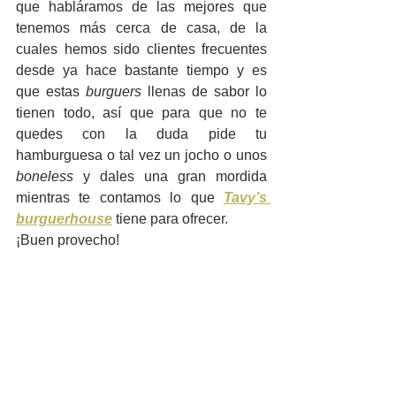
que habláramos de las mejores que 
tenemos más cerca de casa, de la 
cuales hemos sido clientes frecuentes 
desde ya hace bastante tiempo y es 
que estas 
burguers
 llenas de sabor lo 
tienen todo, así que para que no te 
quedes con la duda pide tu 
hamburguesa o tal vez un jocho o unos 
boneless
 y dales una gran mordida 
mientras te contamos lo que 
Tavy’s 
burguerhouse
 tiene para ofrecer.
¡Buen provecho!