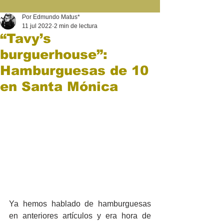
Por Edmundo Matus*
11 jul 2022
2 min de lectura
“Tavy’s
burguerhouse”:
Hamburguesas de 10
en Santa Mónica
Ya hemos hablado de hamburguesas 
en anteriores artículos y era hora de 