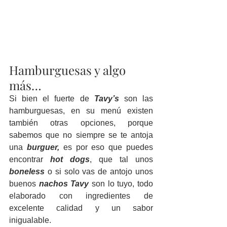
Hamburguesas y algo 
más…  
Si bien el fuerte de 
Tavy’s 
son las 
hamburguesas, en su menú existen 
también otras opciones, porque 
sabemos que no siempre se te antoja 
una 
burguer, 
es por eso que puedes 
encontrar 
hot dogs
, que tal unos 
boneless
 o si solo vas de antojo unos 
buenos 
nachos Tavy
 son lo tuyo, todo 
elaborado con ingredientes de 
excelente calidad y un sabor 
inigualable.