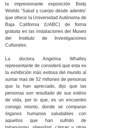
la impresionante exposición Body 
Worlds ‘Salud y cuerpo desde adentro’ 
que ofrece la Universidad Autónoma de 
Baja California (UABC) de forma 
gratuita en las instalaciones del Museo 
del Instituto de Investigaciones 
Culturales.
La doctora Angelina Whalley 
representante de consideró que esta es 
la exhibición más exitosa del mundo al 
sumar mas de 52 millones de personas 
que la han apreciado, dijo que las 
personas son resultado de sus estilos 
de vida, por lo que, es un encuentro 
consigo mismo, donde se comparan 
órganos humanos saludables con 
aquellos que han sufrido de 
tabaquismo, obesidad, cáncer y otras 