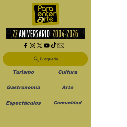
Búsqueda
Turismo
Cultura
Gastronomía
Arte
Espectáculos
Comunidad