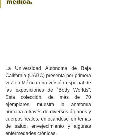
médica.  
La Universidad Autónoma de Baja 
California (UABC) presenta por primera 
vez en México una versión especial de 
las exposiciones de “Body Worlds”. 
Esta colección, de más de 70 
ejemplares, muestra la anatomía 
humana a través de diversos órganos y 
cuerpos reales, enfocándose en temas 
de salud, envejecimiento y algunas 
enfermedades crónicas. 