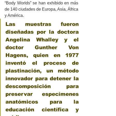
“Body Worlds” se han exhibido en más 
de 140 ciudades de Europa, Asia, África 
y América. 
Las muestras fueron 
diseñadas por la doctora 
Angelina Whalley y el 
doctor Gunther Von 
Hagens, quien en 1977 
inventó el proceso de 
plastinación, un método 
innovador para detener la 
descomposición para 
preservar especímenes 
anatómicos para la 
educación científica y 