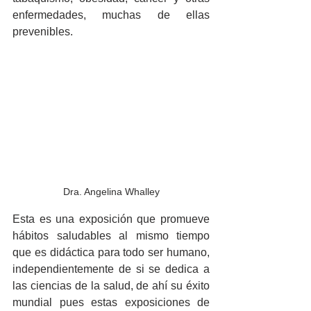
enfermedades, muchas de ellas 
prevenibles.
Dra. Angelina Whalley
Esta es una exposición que promueve 
hábitos saludables al mismo tiempo 
que es didáctica para todo ser humano, 
independientemente de si se dedica a 
las ciencias de la salud, de ahí su éxito 
mundial pues estas exposiciones de 