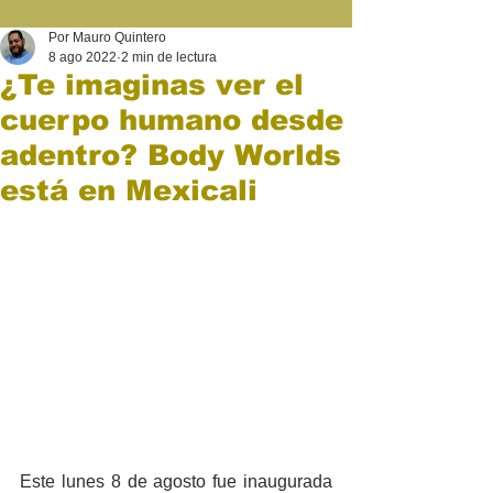
Por Mauro Quintero
8 ago 2022
2 min de lectura
¿Te imaginas ver el
cuerpo humano desde
adentro? Body Worlds
está en Mexicali
Este lunes 8 de agosto fue inaugurada 