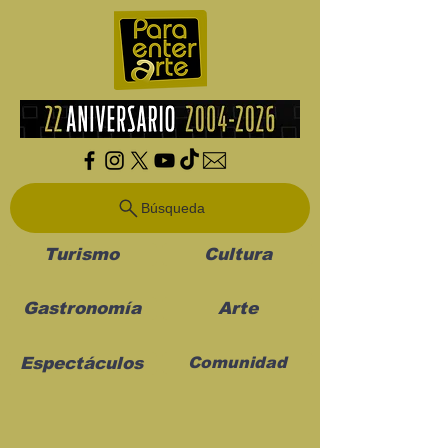
Búsqueda
Turismo
Cultura
Gastronomía
Arte
Espectáculos
Comunidad