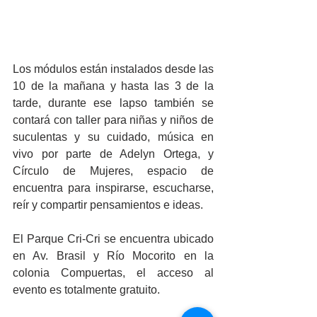
Los módulos están instalados desde las 
10 de la mañana y hasta las 3 de la 
tarde, durante ese lapso también se 
contará con taller para niñas y niños de 
suculentas y su cuidado, música en 
vivo por parte de Adelyn Ortega, y 
Círculo de Mujeres, espacio de 
encuentra para inspirarse, escucharse, 
reír y compartir pensamientos e ideas.
El Parque Cri-Cri se encuentra ubicado 
en Av. Brasil y Río Mocorito en la 
colonia Compuertas, el acceso al 
evento es totalmente gratuito.