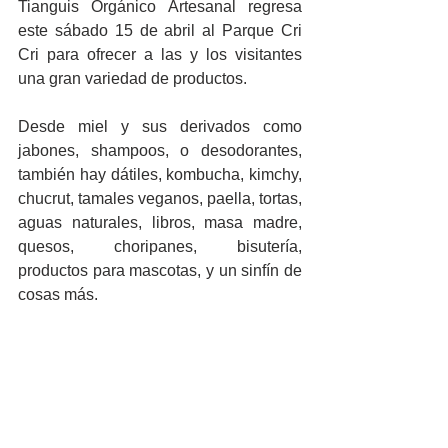
Tianguis Orgánico Artesanal regresa 
este sábado 15 de abril al Parque Cri 
Cri para ofrecer a las y los visitantes 
una gran variedad de productos.
Desde miel y sus derivados como 
jabones, shampoos, o desodorantes, 
también hay dátiles, kombucha, kimchy, 
chucrut, tamales veganos, paella, tortas, 
aguas naturales, libros, masa madre, 
quesos, choripanes, bisutería, 
productos para mascotas, y un sinfín de 
cosas más.