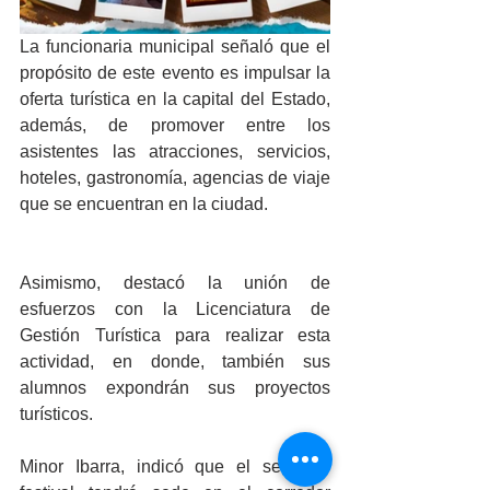
La funcionaria municipal señaló que el 
propósito de este evento es impulsar la 
oferta turística en la capital del Estado, 
además, de promover entre los 
asistentes las atracciones, servicios, 
hoteles, gastronomía, agencias de viaje 
que se encuentran en la ciudad. 
Asimismo, destacó la unión de 
esfuerzos con la Licenciatura de 
Gestión Turística para realizar esta 
actividad, en donde, también sus 
alumnos expondrán sus proyectos 
turísticos. 
Minor Ibarra, indicó que el segundo 