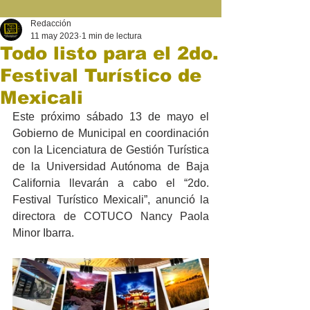
Redacción
11 may 2023
1 min de lectura
Todo listo para el 2do.
Festival Turístico de
Mexicali
Este próximo sábado 13 de mayo el 
Gobierno de Municipal en coordinación 
con la Licenciatura de Gestión Turística 
de la Universidad Autónoma de Baja 
California llevarán a cabo el “2do. 
Festival Turístico Mexicali”, anunció la 
directora de COTUCO Nancy Paola 
Minor Ibarra.