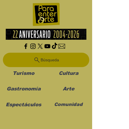
Búsqueda
Turismo
Cultura
Gastronomía
Arte
Espectáculos
Comunidad