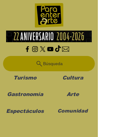
Búsqueda
Turismo
Cultura
Gastronomía
Arte
Espectáculos
Comunidad