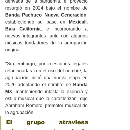
derivada de la pandemia, el proyecto 
resurgió en 2024 bajo el nombre de 
Banda Pachuco Nueva Generación
, 
estableciendo su base en 
Mexicali, 
Baja California
, e incorporando a 
nuevos integrantes junto con algunos 
músicos fundadores de la agrupación 
original. 
"Sin embargo, por cuestiones legales 
relacionadas con el uso del nombre, la 
agrupación inició una nueva etapa en 
2026 adoptando el nombre de 
Banda 
MX
, manteniendo intacta la esencia y 
estilo musical que la caracterizan" dijo 
Abraham Romero, promotor musical de 
la agrupación.
El grupo atraviesa 