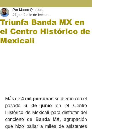
Por Mauro Quintero
21 jun
2 min de lectura
Triunfa Banda MX en
el Centro Histórico de
Mexicali
Más de 
4 mil personas
 se dieron cita el 
pasado 
6 de junio
 en el Centro 
Histórico de Mexicali para disfrutar del 
concierto de 
Banda MX
, agrupación 
que hizo bailar a miles de asistentes 