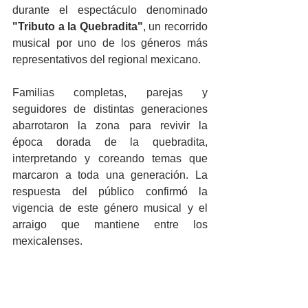
durante el espectáculo denominado 
"Tributo a la Quebradita"
, un recorrido 
musical por uno de los géneros más 
representativos del regional mexicano.
Familias completas, parejas y 
seguidores de distintas generaciones 
abarrotaron la zona para revivir la 
época dorada de la quebradita, 
interpretando y coreando temas que 
marcaron a toda una generación. La 
respuesta del público confirmó la 
vigencia de este género musical y el 
arraigo que mantiene entre los 
mexicalenses.