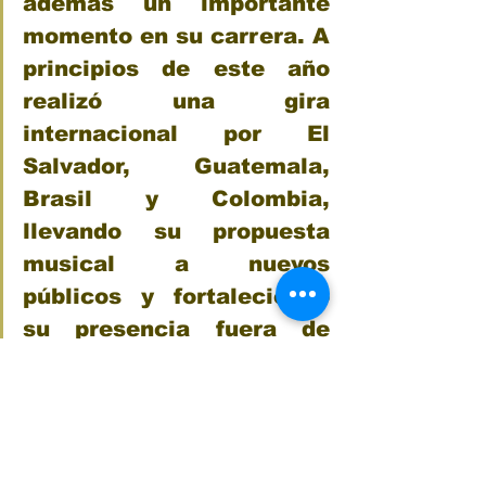
además un importante 
momento en su carrera. A 
principios de este año 
realizó una gira 
internacional por El 
Salvador, Guatemala, 
Brasil y Colombia, 
llevando su propuesta 
musical a nuevos 
públicos y fortaleciendo 
su presencia fuera de 
México.