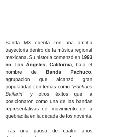
Banda MX cuenta con una amplia 
trayectoria dentro de la música regional 
mexicana. Su historia comenzó en 
1993 
en Los Ángeles, California
, bajo el 
nombre de 
Banda Pachuco
, 
agrupación que alcanzó gran 
popularidad con temas como 
"Pachuco 
Bailarín"
 y otros éxitos que la 
posicionaron como una de las bandas 
representativas del movimiento de la 
quebradita en la década de los noventa.
Tras una pausa de cuatro años 