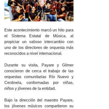
Este acontecimiento marcó un hito para 
el Sistema Estatal de Música, al 
propiciar un valioso intercambio con 
uno de los directores de orquesta más 
reconocidos a nivel internacional.
Durante su visita, Payare y Gilmer 
conocieron de cerca el trabajo de las 
orquestas comunitarias Río Nuevo y 
Centinela, conformadas por niñas, 
niños y jóvenes de la entidad.
Bajo la dirección del maestro Payare, 
los jóvenes músicos compartieron su 