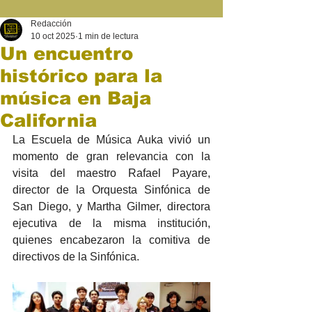
Redacción
10 oct 2025
1 min de lectura
Un encuentro
histórico para la
música en Baja
California
La Escuela de Música Auka vivió un 
momento de gran relevancia con la 
visita del maestro Rafael Payare, 
director de la Orquesta Sinfónica de 
San Diego, y Martha Gilmer, directora 
ejecutiva de la misma institución, 
quienes encabezaron la comitiva de 
directivos de la Sinfónica.