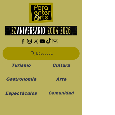
Búsqueda
Turismo
Cultura
Gastronomía
Arte
Espectáculos
Comunidad