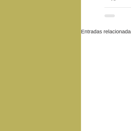
Entradas relacionada