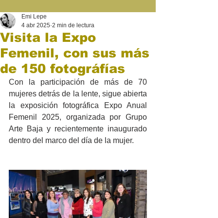
Emi Lepe
4 abr 2025
2 min de lectura
Visita la Expo
Femenil, con sus más
de 150 fotográfías
Con la participación de más de 70 
mujeres detrás de la lente, sigue abierta 
la exposición fotográfica Expo Anual 
Femenil 2025, organizada por Grupo 
Arte Baja y recientemente inaugurado 
dentro del marco del día de la mujer.