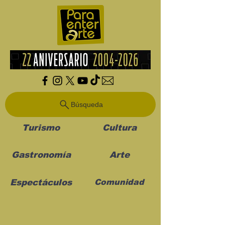
Búsqueda
Turismo
Cultura
Gastronomía
Arte
Espectáculos
Comunidad