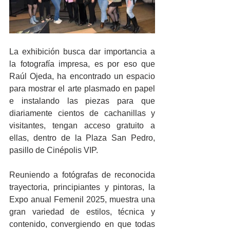
La exhibición busca dar importancia a 
la fotografía impresa, es por eso que 
Raúl Ojeda, ha encontrado un espacio 
para mostrar el arte plasmado en papel 
e instalando las piezas para que 
diariamente cientos de cachanillas y 
visitantes, tengan acceso gratuito a 
ellas, dentro de la Plaza San Pedro, 
pasillo de Cinépolis VIP.
Reuniendo a fotógrafas de reconocida 
trayectoria, principiantes y pintoras, la 
Expo anual Femenil 2025, muestra una 
gran variedad de estilos, técnica y 
contenido, convergiendo en que todas 