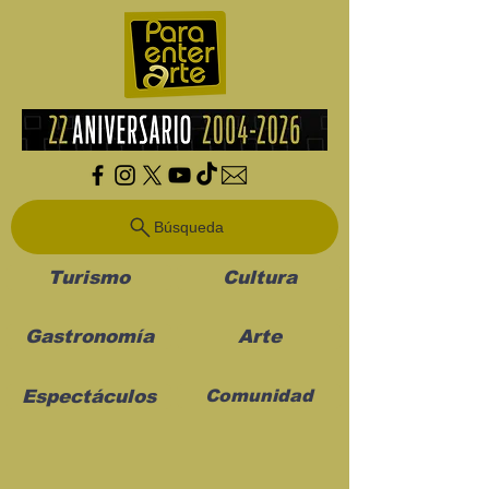
Búsqueda
Turismo
Cultura
Gastronomía
Arte
Espectáculos
Comunidad