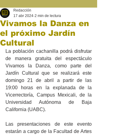
Redacción
17 abr 2024
2 min de lectura
Vivamos la Danza en
el próximo Jardín
Cultural
La población cachanilla podrá disfrutar 
de manera gratuita del espectáculo 
Vivamos la Danza, como parte del 
Jardín Cultural que se realizará este 
domingo 21 de abril a partir de las 
19:00 horas en la explanada de la 
Vicerrectoría, Campus Mexicali, de la 
Universidad Autónoma de Baja 
California (UABC). 
Las presentaciones de este evento 
estarán a cargo de la Facultad de Artes 