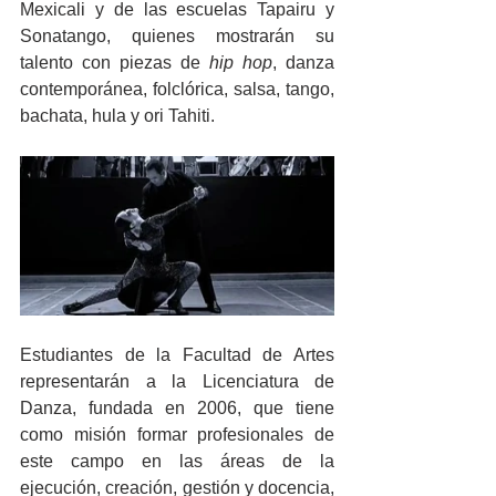
Mexicali y de las escuelas Tapairu y 
Sonatango, quienes mostrarán su 
talento con piezas de 
hip hop
, danza 
contemporánea, folclórica, salsa, tango, 
bachata, hula y ori Tahiti. 
Estudiantes de la Facultad de Artes 
representarán a la Licenciatura de 
Danza, fundada en 2006, que tiene 
como misión formar profesionales de 
este campo en las áreas de la 
ejecución, creación, gestión y docencia, 