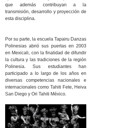
que además contribuyan a la 
transmisión, desarrollo y proyección de 
esta disciplina.
Por su parte, la escuela Tapairu Danzas 
Polinesias abrió sus puertas en 2003 
en Mexicali, con la finalidad de difundir 
la cultura y las tradiciones de la región 
Polinesia. Sus estudiantes han 
participado a lo largo de los años en 
diversas competencias nacionales e 
internacionales como Tahiti Fete, Heiva 
San Diego y Ori Tahiti México.