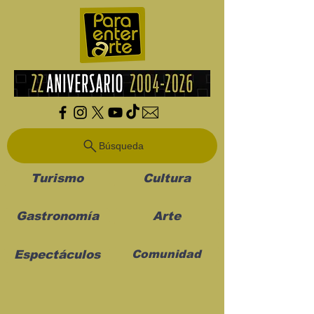
Búsqueda
Turismo
Cultura
Gastronomía
Arte
Espectáculos
Comunidad