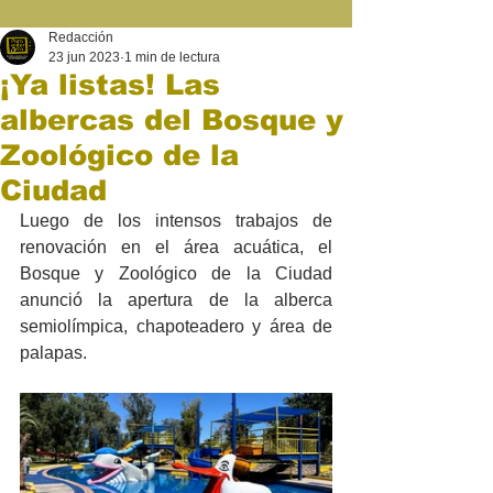
Redacción
23 jun 2023
1 min de lectura
¡Ya listas! Las
albercas del Bosque y
Zoológico de la
Ciudad
Luego de los intensos trabajos de 
renovación en el área acuática, el 
Bosque y Zoológico de la Ciudad 
anunció la apertura de la alberca 
semiolímpica, chapoteadero y área de 
palapas. 