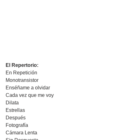
El Repertorio:
En Repetición
Monotransistor
Enséñame a olvidar
Cada vez que me voy
Dilata
Estrellas
Después
Fotografía
Cámara Lenta