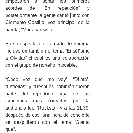
empezaron a sonar los primeros 
acordes de “En repetición” y 
posteriormente la gente cantó junto con 
Clemente Castillo, voz principal de la 
banda, “Monotransistor”.
En su espectáculo cargado de energía 
incluyeron también el tema “Enséñame 
a Olvidar” el cual es una colaboración 
con el grupo de norteño Intocable.
“Cada vez que me voy”, “Dilata”, 
“Estrellas” y “Después” también fueron 
parte del repertorio, una de las 
canciones más coreadas por la 
audiencia fue “Rockstar” y a las 11:39, 
después de casi una hora de concierto 
se despidieron con el tema “Siento 
que”.