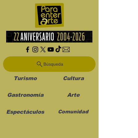
Búsqueda
Turismo
Cultura
Gastronomía
Arte
Espectáculos
Comunidad