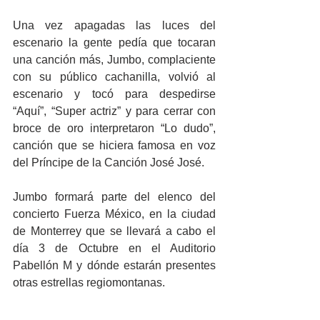
Una vez apagadas las luces del 
escenario la gente pedía que tocaran 
una canción más, Jumbo, complaciente 
con su público cachanilla, volvió al 
escenario y tocó para despedirse 
“Aquí”, “Super actriz” y para cerrar con 
broce de oro interpretaron “Lo dudo”, 
canción que se hiciera famosa en voz 
del Príncipe de la Canción José José.
Jumbo formará parte del elenco del 
concierto Fuerza México, en la ciudad 
de Monterrey que se llevará a cabo el 
día 3 de Octubre en el Auditorio 
Pabellón M y dónde estarán presentes 
otras estrellas regiomontanas.