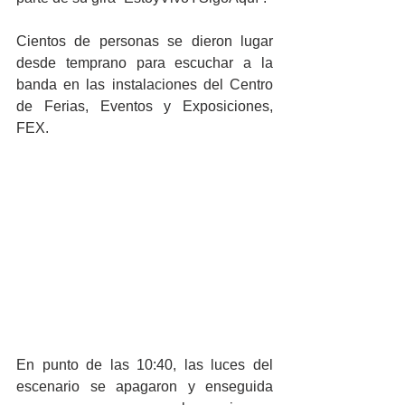
Cientos de personas se dieron lugar 
desde temprano para escuchar a la 
banda en las instalaciones del Centro 
de Ferias, Eventos y Exposiciones, 
FEX.
En punto de las 10:40, las luces del 
escenario se apagaron y enseguida 