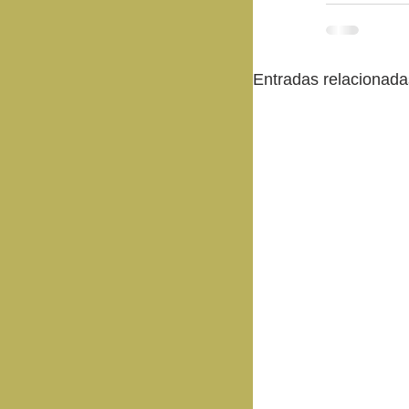
Entradas relacionada