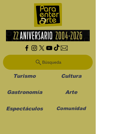
Búsqueda
Turismo
Cultura
Gastronomía
Arte
Espectáculos
Comunidad