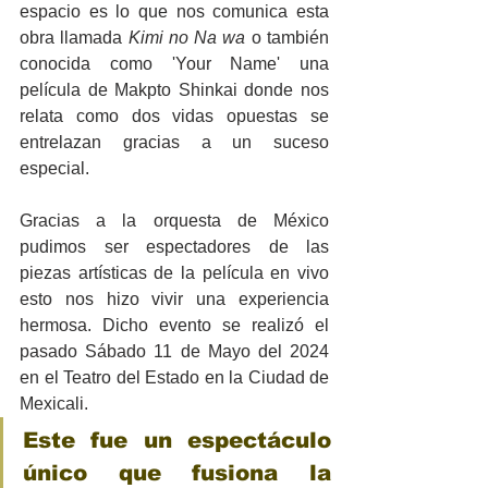
espacio es lo que nos comunica esta 
obra llamada 
Kimi no Na wa 
o también 
conocida como 'Your Name' una 
película de Makpto Shinkai donde nos 
relata como dos vidas opuestas se 
entrelazan gracias a un suceso 
especial.
Gracias a la orquesta de México 
pudimos ser espectadores de las 
piezas artísticas de la película en vivo 
esto nos hizo vivir una experiencia 
hermosa. Dicho evento se realizó el 
pasado Sábado 11 de Mayo del 2024 
en el Teatro del Estado en la Ciudad de 
Mexicali.
Este fue un espectáculo 
único que fusiona la 