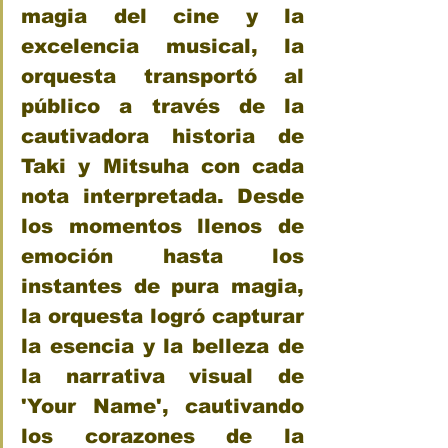
magia del cine y la 
excelencia musical, la 
orquesta transportó al 
público a través de la 
cautivadora historia de 
Taki y Mitsuha con cada 
nota interpretada. Desde 
los momentos llenos de 
emoción hasta los 
instantes de pura magia, 
la orquesta logró capturar 
la esencia y la belleza de 
la narrativa visual de 
'Your Name', cautivando 
los corazones de la 