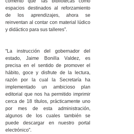
comentó que “las bibliotecas como 
espacios destinados al reforzamiento 
de los aprendizajes, ahora se 
reinventan al contar con material lúdico 
y didáctico para sus talleres”.   
“La instrucción del gobernador del 
estado, Jaime Bonilla Valdez, es 
precisa en el sentido de promover el 
hábito, goce y disfrute de la lectura, 
razón por la cual la Secretaría ha 
implementado un ambicioso plan 
editorial que nos ha permitido imprimir 
cerca de 18 títulos, prácticamente uno 
por mes de esta administración, 
algunos de los cuales también se 
puede descargar en nuestro portal 
electrónico”. 