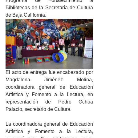
Programa de Fortalecimiento a 
Bibliotecas de la Secretaría de Cultura 
de Baja California. 
El acto de entrega fue encabezado por 
Magdalena Jiménez Molina, 
coordinadora general de Educación 
Artística y Fomento a la Lectura, en 
representación de Pedro Ochoa 
Palacio, secretario de Cultura.
La coordinadora general de Educación 
Artística y Fomento a la Lectura, 