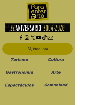
Búsqueda
Turismo
Cultura
Gastronomía
Arte
Espectáculos
Comunidad