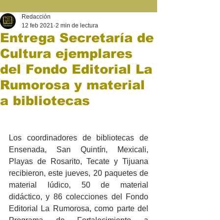
Redacción
12 feb 2021
2 min de lectura
Entrega Secretaría de
Cultura ejemplares
del Fondo Editorial La
Rumorosa y material
a bibliotecas
Los coordinadores de bibliotecas de 
Ensenada, San Quintín, Mexicali, 
Playas de Rosarito, Tecate y Tijuana 
recibieron, este jueves, 20 paquetes de 
material lúdico, 50 de material 
didáctico, y 86 colecciones del Fondo 
Editorial La Rumorosa, como parte del 