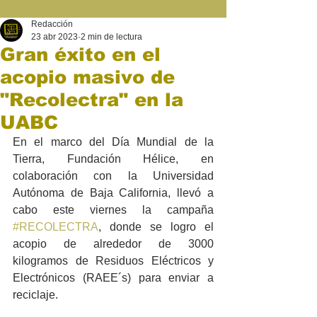
Redacción
23 abr 2023
2 min de lectura
Gran éxito en el
acopio masivo de
"Recolectra" en la
UABC
En el marco del Día Mundial de la 
Tierra, Fundación Hélice, en 
colaboración con la Universidad 
Autónoma de Baja California, llevó a 
cabo este viernes la campaña 
#RECOLECTRA
, donde se logro el 
acopio de alrededor de 3000 
kilogramos de Residuos Eléctricos y 
Electrónicos (RAEE´s) para enviar a 
reciclaje.