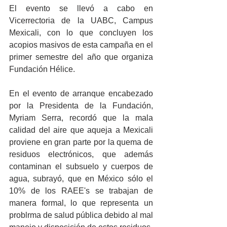
El evento se llevó a cabo en 
Vicerrectoria de la UABC, Campus 
Mexicali, con lo que concluyen los 
acopios masivos de esta campaña en el 
primer semestre del año que organiza 
Fundación Hélice. 
En el evento de arranque encabezado 
por la Presidenta de la Fundación, 
Myriam Serra, recordó que la mala 
calidad del aire que aqueja a Mexicali 
proviene en gran parte por la quema de 
residuos electrónicos, que además 
contaminan el subsuelo y cuerpos de 
agua, subrayó, que en México sólo el 
10% de los RAEE's se trabajan de 
manera formal, lo que representa un 
problrma de salud pública debido al mal 