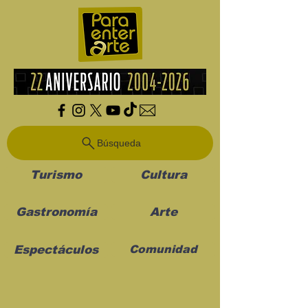
Búsqueda
Turismo
Cultura
Gastronomía
Arte
Espectáculos
Comunidad