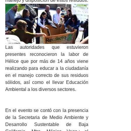
manejo y disposición de estos residuos. 
Las autoridades que estuvieron 
presentes reconocieron la labor de 
Hélice que por más de 14 años viene 
realizando para educar a la ciudadanía 
en el manejo correcto de sus residuos 
sólidos, así como el llevar Educación 
Ambiental a los diversos sectores. 
En el evento se contó con la presencia 
de la Secretaria de Medio Ambiente y 
Desarrollo Sustentable de Baja 