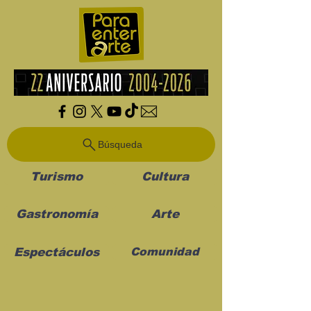
Búsqueda
Turismo
Cultura
Gastronomía
Arte
Espectáculos
Comunidad