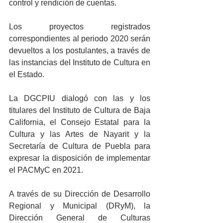
control y rendición de cuentas. 
Los proyectos registrados 
correspondientes al periodo 2020 serán 
devueltos a los postulantes, a través de 
las instancias del Instituto de Cultura en 
el Estado.
La DGCPIU dialogó con las y los 
titulares del Instituto de Cultura de Baja 
California, el Consejo Estatal para la 
Cultura y las Artes de Nayarit y la 
Secretaría de Cultura de Puebla para 
expresar la disposición de implementar 
el PACMyC en 2021.
A través de su Dirección de Desarrollo 
Regional y Municipal (DRyM), la 
Dirección General de Culturas 