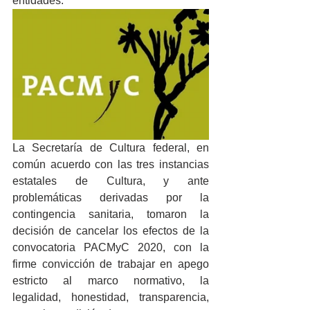
entidades.
La Secretaría de Cultura federal, en 
común acuerdo con las tres instancias 
estatales de Cultura, y ante 
problemáticas derivadas por la 
contingencia sanitaria, tomaron la 
decisión de cancelar los efectos de la 
convocatoria PACMyC 2020, con la 
firme convicción de trabajar en apego 
estricto al marco normativo, la 
legalidad, honestidad, transparencia, 