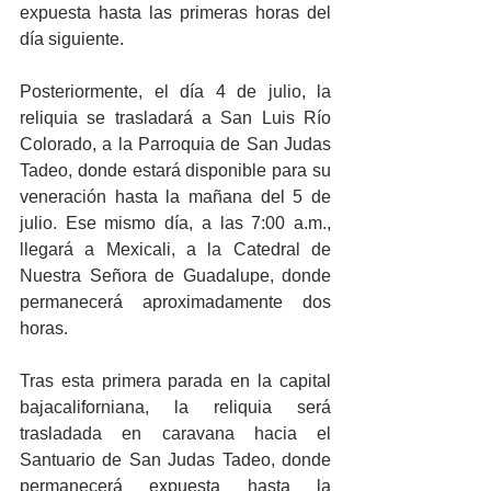
expuesta hasta las primeras horas del 
día siguiente.
Posteriormente, el día 4 de julio, la 
reliquia se trasladará a San Luis Río 
Colorado, a la Parroquia de San Judas 
Tadeo, donde estará disponible para su 
veneración hasta la mañana del 5 de 
julio. Ese mismo día, a las 7:00 a.m., 
llegará a Mexicali, a la Catedral de 
Nuestra Señora de Guadalupe, donde 
permanecerá aproximadamente dos 
horas.
Tras esta primera parada en la capital 
bajacaliforniana, la reliquia será 
trasladada en caravana hacia el 
Santuario de San Judas Tadeo, donde 
permanecerá expuesta hasta la 