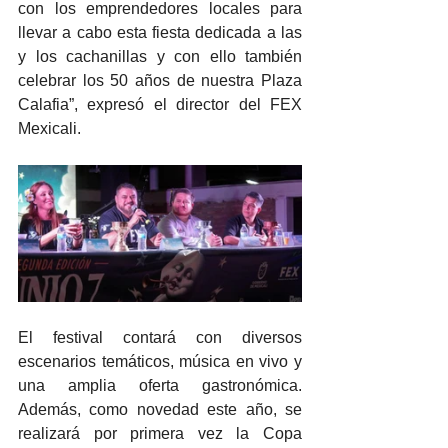
con los emprendedores locales para 
llevar a cabo esta fiesta dedicada a las 
y los cachanillas y con ello también 
celebrar los 50 años de nuestra Plaza 
Calafia”, expresó el director del FEX 
Mexicali.
El festival contará con diversos 
escenarios temáticos, música en vivo y 
una amplia oferta gastronómica. 
Además, como novedad este año, se 
realizará por primera vez la Copa 