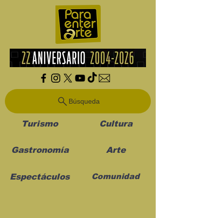
Búsqueda
Turismo
Cultura
Gastronomía
Arte
Espectáculos
Comunidad