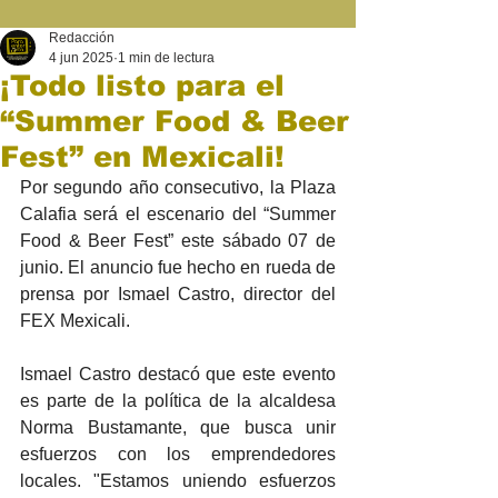
Redacción
4 jun 2025
1 min de lectura
¡Todo listo para el
“Summer Food & Beer
Fest” en Mexicali!
Por segundo año consecutivo, la Plaza 
Calafia será el escenario del “Summer 
Food & Beer Fest” este sábado 07 de 
junio. El anuncio fue hecho en rueda de 
prensa por Ismael Castro, director del 
FEX Mexicali.
Ismael Castro destacó que este evento 
es parte de la política de la alcaldesa 
Norma Bustamante, que busca unir 
esfuerzos con los emprendedores 
locales. "Estamos uniendo esfuerzos 