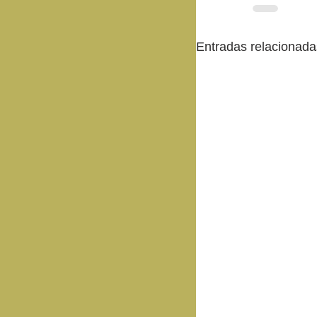
Entradas relacionada