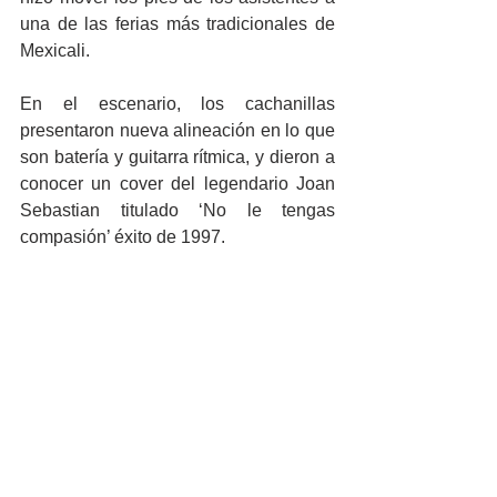
una de las ferias más tradicionales de 
Mexicali.
En el escenario, los cachanillas 
presentaron nueva alineación en lo que 
son batería y guitarra rítmica, y dieron a 
conocer un cover del legendario Joan 
Sebastian titulado ‘No le tengas 
compasión’ éxito de 1997.