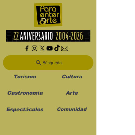
Búsqueda
Turismo
Cultura
Gastronomía
Arte
Espectáculos
Comunidad