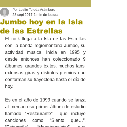
Por Leslie Tejeda Arámburo
28 sept 2017
1 min de lectura
Jumbo hoy en la Isla
de las Estrellas
El rock llega a la Isla de las Estrellas 
con la banda regiomontana Jumbo, su 
actividad musical inicia en 1995 y 
desde entonces han coleccionado 9 
álbumes, grandes éxitos, muchos fans, 
extensas giras y distintos premios que 
conforman su trayectoria hasta el día de 
hoy.
Es en el año de 1999 cuando se lanza 
al mercado su primer álbum de estudio 
llamado “Restaurante”  que incluye 
canciones como “Siento que…”, 