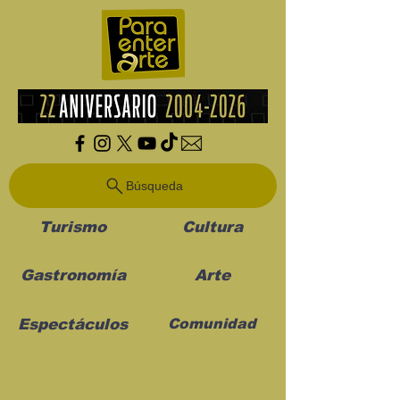
Búsqueda
Turismo
Cultura
Gastronomía
Arte
Espectáculos
Comunidad