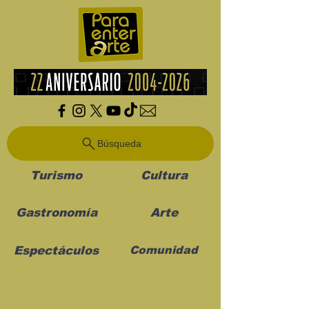
Búsqueda
Turismo
Cultura
Gastronomía
Arte
Espectáculos
Comunidad