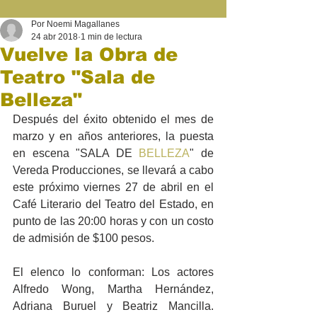
Por Noemi Magallanes
24 abr 2018
1 min de lectura
Vuelve la Obra de
Teatro "Sala de
Belleza"
Después del éxito obtenido el mes de 
marzo y en años anteriores, la puesta 
en escena "SALA DE 
BELLEZA
" de 
Vereda Producciones, se llevará a cabo 
este próximo viernes 27 de abril en el 
Café Literario del Teatro del Estado, en 
punto de las 20:00 horas y con un costo 
de admisión de $100 pesos.
El elenco lo conforman: Los actores 
Alfredo Wong, Martha Hernández, 
Adriana Buruel y Beatriz Mancilla. 