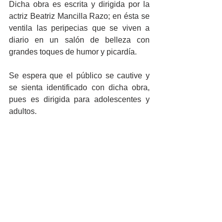
Dicha obra es escrita y dirigida por la 
actriz Beatriz Mancilla Razo; en ésta se 
ventila las peripecias que se viven a 
diario en un salón de belleza con 
grandes toques de humor y picardía.
Se espera que el público se cautive y 
se sienta identificado con dicha obra, 
pues es dirigida para adolescentes y 
adultos. 