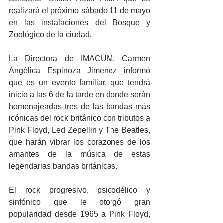
realizará el próximo sábado 11 de mayo 
en las instalaciones del Bosque y 
Zoológico de la ciudad.
La Directora de IMACUM, Carmen 
Angélica Espinoza Jimenez informó 
que es un evento familiar, que tendrá 
inicio a las 6 de la tarde en donde serán 
homenajeadas tres de las bandas más 
icónicas del rock británico con tributos a 
Pink Floyd, Led Zepellin y The Beatles, 
que harán vibrar los corazones de los 
amantes de la música de estas 
legendarias bandas británicas.
El rock progresivo, psicodélico y 
sinfónico que le otorgó gran 
popularidad desde 1965 a Pink Floyd, 