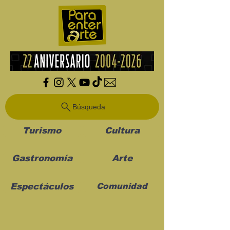
Búsqueda
Turismo
Cultura
Gastronomía
Arte
Espectáculos
Comunidad