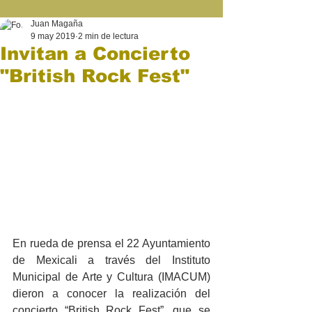
Juan Magaña
9 may 2019
2 min de lectura
Invitan a Concierto
"British Rock Fest"
En rueda de prensa el 22 Ayuntamiento 
de Mexicali a través del Instituto 
Municipal de Arte y Cultura (IMACUM) 
dieron a conocer la realización del 
concierto “British Rock Fest”, que se 