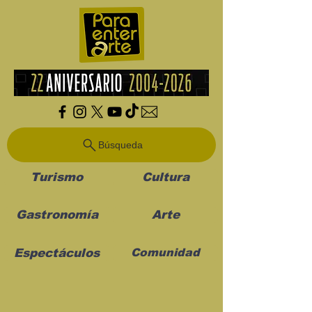
Búsqueda
Turismo
Cultura
Gastronomía
Arte
Espectáculos
Comunidad