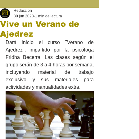
Redacción
30 jun 2023
1 min de lectura
Vive un Verano de
Ajedrez
Dará inicio el curso "Verano de 
Ajedrez", impartido por la psicóloga 
Fridha Becerra. Las clases según el 
grupo serán de 3 a 4 horas por semana, 
incluyendo material de trabajo 
exclusivo y sus materiales para 
actividades y manualidades extra. 