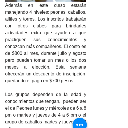
Además en este curso estarán 
manejando 4 niveles: peones, caballos, 
alfiles y torres. Los inscritos trabajarán 
con otros clubes para brindarles 
actividades extra que ayuden a que 
practiquen sus conocimientos y 
conozcan más compañeros. El costo es 
de $800 al mes, durante julio y agosto 
pero pueden tomar un mes o los dos 
meses a elección, Esta semana 
ofrecerán un descuento de inscripción, 
quedando el pago en $700 pesos.
Los grupos dependen de la edad y 
conocimientos que tengan,  pueden ser 
el de Peones lunes y miércoles de 6 a 8 
pm o martes y jueves de 4 a 6 pm o el 
grupo de caballos martes y jueves de 6 