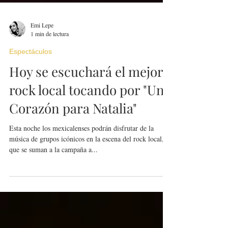
Emi Lepe
1 min de lectura
Espectáculos
Hoy se escuchará el mejor
rock local tocando por "Un
Corazón para Natalia"
Esta noche los mexicalenses podrán disfrutar de la
música de grupos icónicos en la escena del rock local,
que se suman a la campaña a...