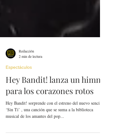
Redacción
2 min de lectura
Espectáculos
Hey Bandit! lanza un himno
para los corazones rotos
Hey Bandit! sorprende con el estreno del nuevo sencillo
‘Sin Ti’ , una canción que se suma a la biblioteca
musical de los amantes del pop...