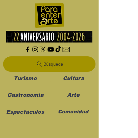
Búsqueda
Turismo
Cultura
Gastronomía
Arte
Espectáculos
Comunidad