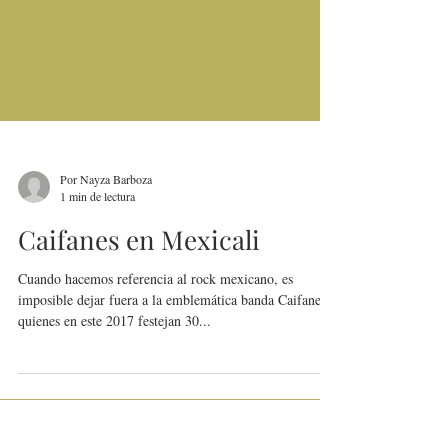
Por Nayza Barboza
1 min de lectura
Caifanes en Mexicali
Cuando hacemos referencia al rock mexicano, es
imposible dejar fuera a la emblemática banda Caifanes,
quienes en este 2017 festejan 30...