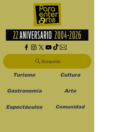
Búsqueda
Turismo
Cultura
Gastronomía
Arte
Espectáculos
Comunidad