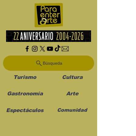
Búsqueda
Turismo
Cultura
Gastronomía
Arte
Espectáculos
Comunidad