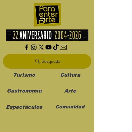
Búsqueda
Turismo
Cultura
Gastronomía
Arte
Espectáculos
Comunidad