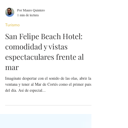
Por Mauro Quintero
1 min de lectura
Turismo
San Felipe Beach Hotel:
comodidad y vistas
espectaculares frente al
mar
Imagínate despertar con el sonido de las olas, abrir la
ventana y tener al Mar de Cortés como el primer paisaje
del día. Así de especial...