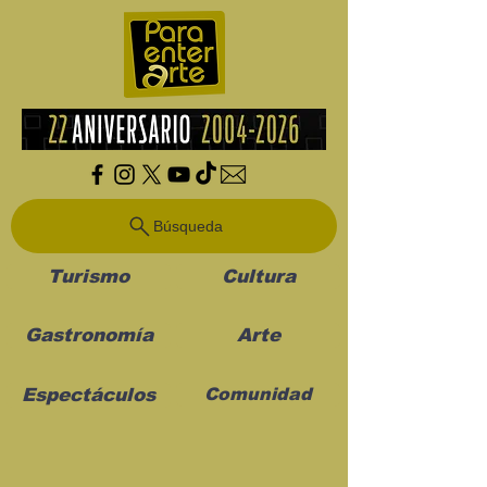
Búsqueda
Turismo
Cultura
Gastronomía
Arte
Espectáculos
Comunidad