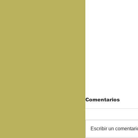
Comentarios
Escribir un comentario